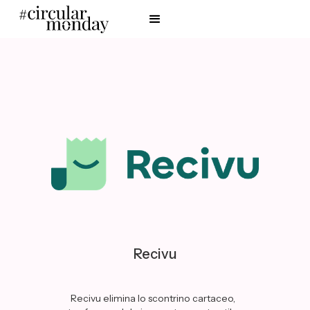
Recivu
Recivu elimina lo scontrino cartaceo,