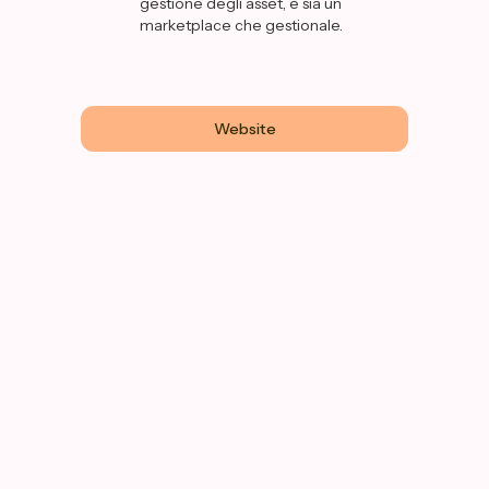
gestione degli asset, è sia un
marketplace che gestionale.
Website