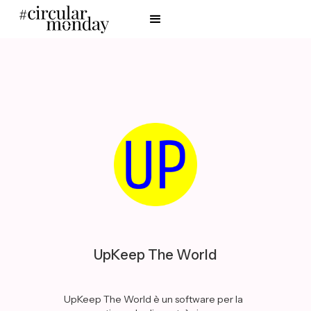
UpKeep The World
UpKeep The World è un software per la